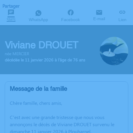
Partager
E-mail
SMS
WhatsApp
Facebook
Lien
Viviane DROUET
née MERCIER
décédée le 11 janvier 2026 à l'âge de 76 ans
Message de la famille
Chère famille, chers amis,
C’est avec une grande tristesse que nous vous
annonçons le décès de Viviane DROUET survenu le
dimanche 11 janvier 2026 à Plouharnel.