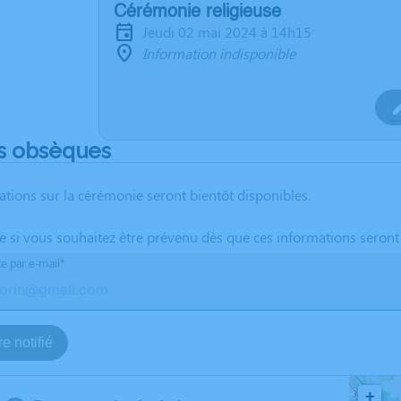
Cérémonie religieuse
jeudi 02 mai 2024 à 14h15
Information indisponible
s obsèques
ations sur la cérémonie seront bientôt disponibles.
te si vous souhaitez être prévenu dès que ces informations seront
te par e-mail*
e notifié
+