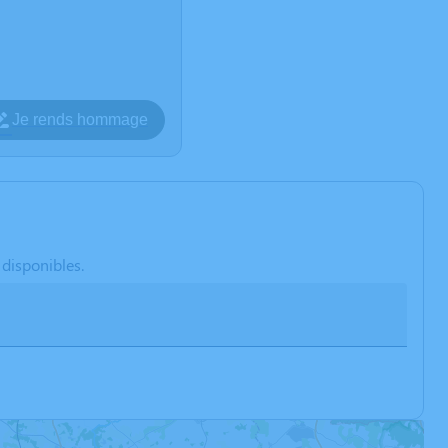
Je rends hommage
 disponibles.