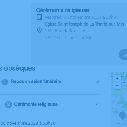
Cérémonie religieuse
mercredi 08 novembre 2023 à 10h30
Eglise Saint Joseph de La Trinité-sur-Mer
162, Rue du Kreisker
56470 La Trinité-sur-Mer
s obsèques
+
Repos en salon funéraire
−
Cérémonie religieuse
1
i 08 novembre 2023 à 10h30