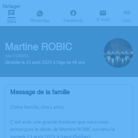
Partager
E-mail
SMS
WhatsApp
Facebook
Lien
Martine ROBIC
née CORVEC
décédée le 23 août 2025 à l'âge de 48 ans
Message de la famille
Chère famille, chers amis,
C’est avec une grande tristesse que nous vous
annonçons le décès de Martine ROBIC survenu le
samedi 23 août 2025 à Saint-Philibert.