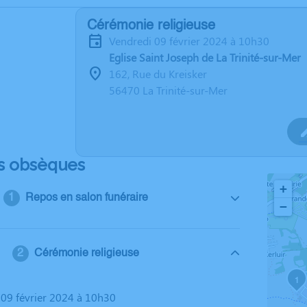
Cérémonie religieuse
vendredi 09 février 2024 à 10h30
Eglise Saint Joseph de La Trinité-sur-Mer
162, Rue du Kreisker
56470 La Trinité-sur-Mer
s obsèques
+
Repos en salon funéraire
−
Cérémonie religieuse
1
i 09 février 2024 à 10h30