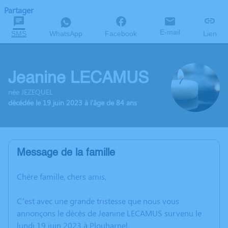
Partager
E-mail
SMS
WhatsApp
Facebook
Lien
Jeanine LECAMUS
née JEZEQUEL
décédée le 19 juin 2023 à l'âge de 84 ans
Message de la famille
Chère famille, chers amis,
C’est avec une grande tristesse que nous vous
annonçons le décès de Jeanine LECAMUS survenu le
lundi 19 juin 2023 à Plouharnel.