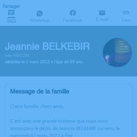
Partager
E-mail
SMS
WhatsApp
Facebook
Lien
Jeannie BELKEBIR
née FRECON
décédée le 2 mars 2022 à l'âge de 89 ans
Message de la famille
Chère famille, chers amis,
C’est avec une grande tristesse que nous vous
annonçons le décès de Jeannie BELKEBIR survenu le
mercredi 02 mars 2022 à Étel.