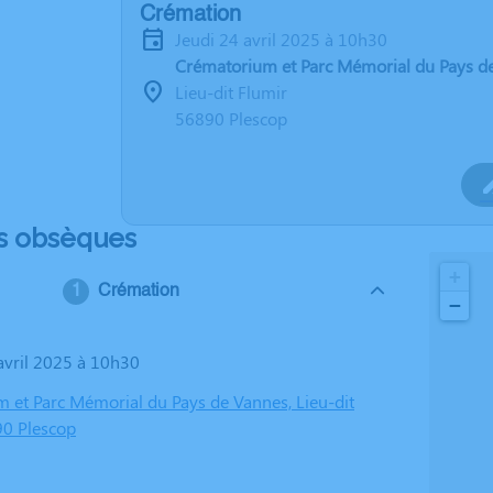
Crémation
jeudi 24 avril 2025 à 10h30
Crématorium et Parc Mémorial du Pays d
Lieu-dit Flumir
56890 Plescop
s obsèques
+
Crémation
−
 avril 2025 à 10h30
 et Parc Mémorial du Pays de Vannes, Lieu-dit
90 Plescop