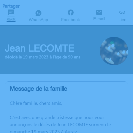
Partager
E-mail
SMS
WhatsApp
Facebook
Lien
Jean LECOMTE
décédé le 19 mars 2023 à l'âge de 90 ans
Message de la famille
Chère famille, chers amis,
C’est avec une grande tristesse que nous vous
annonçons le décès de Jean LECOMTE survenu le
dimanche 19 mars 2023 à Auray.