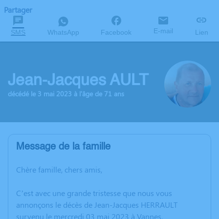
Partager
E-mail
SMS
WhatsApp
Facebook
Lien
Jean-Jacques AULT
décédé le 3 mai 2023 à l'âge de 71 ans
Message de la famille
Chère famille, chers amis,
C’est avec une grande tristesse que nous vous
annonçons le décès de Jean-Jacques HERRAULT
survenu le mercredi 03 mai 2023 à Vannes.