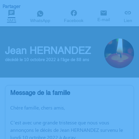
Partager
E-mail
SMS
WhatsApp
Facebook
Lien
Jean HERNANDEZ
décédé le 10 octobre 2022 à l'âge de 88 ans
Message de la famille
Chère famille, chers amis,
C’est avec une grande tristesse que nous vous
annonçons le décès de Jean HERNANDEZ survenu le
lundi 10 octobre 2022 à Auray.