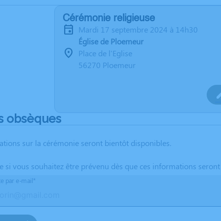
Cérémonie religieuse
mardi 17 septembre 2024 à 14h30
Église de Ploemeur
Place de l'Eglise
56270 Ploemeur
s obsèques
ations sur la cérémonie seront bientôt disponibles.
te si vous souhaitez être prévenu dès que ces informations seront
te par e-mail*