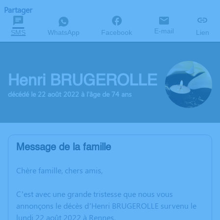
Partager
E-mail
SMS
WhatsApp
Facebook
Lien
Henri BRUGEROLLE
décédé le 22 août 2022 à l'âge de 74 ans
Message de la famille
Chère famille, chers amis,
C’est avec une grande tristesse que nous vous
annonçons le décès d’Henri BRUGEROLLE survenu le
lundi 22 août 2022 à Rennes.