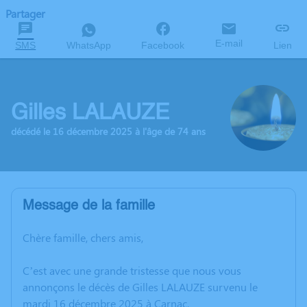
Partager
E-mail
SMS
WhatsApp
Facebook
Lien
Gilles LALAUZE
décédé le 16 décembre 2025 à l'âge de 74 ans
Message de la famille
Chère famille, chers amis,
C’est avec une grande tristesse que nous vous
annonçons le décès de Gilles LALAUZE survenu le
mardi 16 décembre 2025 à Carnac.