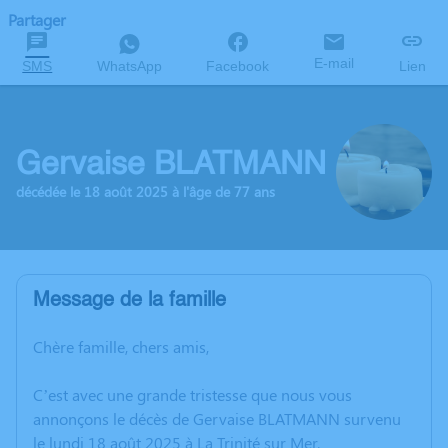
Partager
E-mail
SMS
WhatsApp
Facebook
Lien
Gervaise BLATMANN
décédée le 18 août 2025 à l'âge de 77 ans
Message de la famille
Chère famille, chers amis,
C’est avec une grande tristesse que nous vous
annonçons le décès de Gervaise BLATMANN survenu
le lundi 18 août 2025 à La Trinité sur Mer.