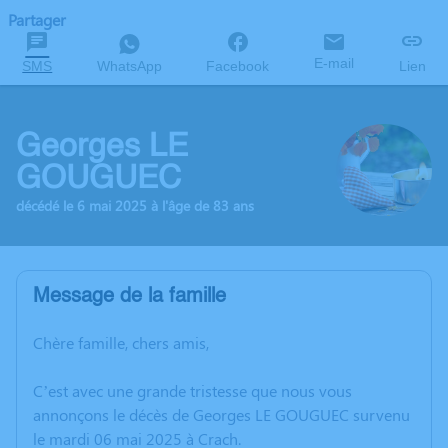
Partager
E-mail
SMS
WhatsApp
Facebook
Lien
Georges LE
GOUGUEC
décédé le 6 mai 2025 à l'âge de 83 ans
Message de la famille
Chère famille, chers amis,
C’est avec une grande tristesse que nous vous
annonçons le décès de Georges LE GOUGUEC survenu
le mardi 06 mai 2025 à Crach.