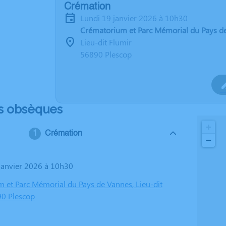
Crémation
lundi 19 janvier 2026 à 10h30
Crématorium et Parc Mémorial du Pays d
Lieu-dit Flumir
56890 Plescop
s obsèques
+
Crémation
−
 janvier 2026 à 10h30
 et Parc Mémorial du Pays de Vannes, Lieu-dit
90 Plescop