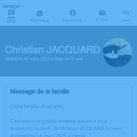
Partager
E-mail
SMS
WhatsApp
Facebook
Lien
Christian JACQUARD
décédé le 16 mars 2025 à l'âge de 73 ans
Message de la famille
Chère famille, chers amis,
C’est avec une grande tristesse que nous vous
annonçons le décès de Christian JACQUARD survenu
le dimanche 16 mars 2025 à Carnac.