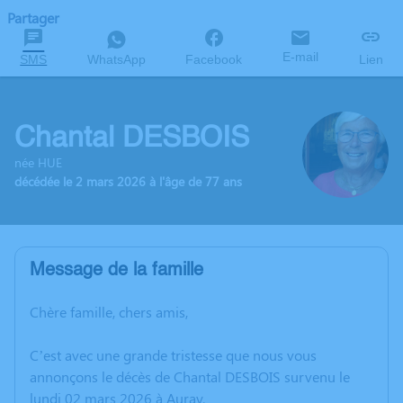
Partager
E-mail
SMS
WhatsApp
Facebook
Lien
Chantal DESBOIS
née HUE
décédée le 2 mars 2026 à l'âge de 77 ans
Message de la famille
Chère famille, chers amis,
C’est avec une grande tristesse que nous vous
annonçons le décès de Chantal DESBOIS survenu le
lundi 02 mars 2026 à Auray.