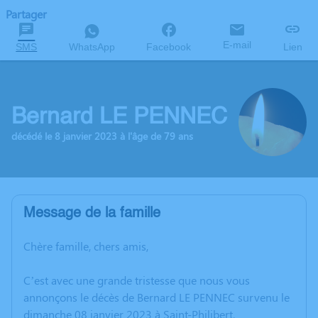
Partager
E-mail
SMS
WhatsApp
Facebook
Lien
Bernard LE PENNEC
décédé le 8 janvier 2023 à l'âge de 79 ans
Message de la famille
Chère famille, chers amis,
C’est avec une grande tristesse que nous vous
annonçons le décès de Bernard LE PENNEC survenu le
dimanche 08 janvier 2023 à Saint-Philibert.