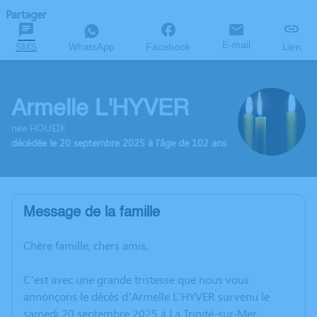
Partager
E-mail
SMS
WhatsApp
Facebook
Lien
Armelle L'HYVER
née HOUEIX
décédée le 20 septembre 2025 à l'âge de 102 ans
Message de la famille
Chère famille, chers amis,
C’est avec une grande tristesse que nous vous
annonçons le décès d’Armelle L'HYVER survenu le
samedi 20 septembre 2025 à La Trinité-sur-Mer.