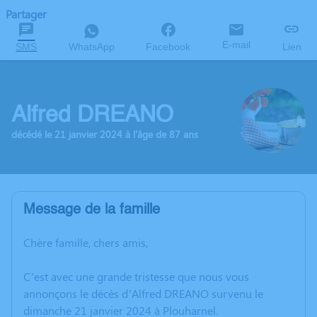
Partager
E-mail
SMS
WhatsApp
Facebook
Lien
Alfred DREANO
décédé le 21 janvier 2024 à l'âge de 87 ans
Message de la famille
Chère famille, chers amis,
C’est avec une grande tristesse que nous vous
annonçons le décès d’Alfred DREANO survenu le
dimanche 21 janvier 2024 à Plouharnel.