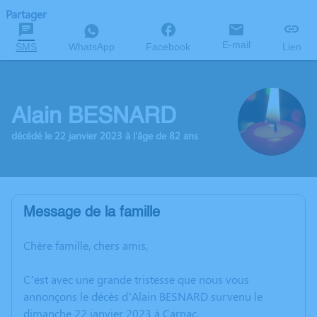
Partager
E-mail
SMS
WhatsApp
Facebook
Lien
Alain BESNARD
décédé le 22 janvier 2023 à l'âge de 82 ans
Message de la famille
Chère famille, chers amis,
C’est avec une grande tristesse que nous vous
annonçons le décès d’Alain BESNARD survenu le
dimanche 22 janvier 2023 à Carnac.